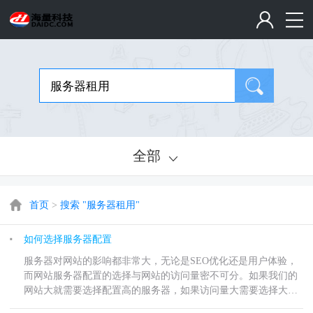
全部
首页
>
搜索 "服务器租用"
如何选择服务器配置
服务器对网站的影响都非常大，无论是SEO优化还是用户体验，
而网站服务器配置的选择与网站的访问量密不可分。如果我们的
网站大就需要选择配置高的服务器，如果访问量大需要选择大带
宽。那么具体的网站与服务器空间配置选择是什么？