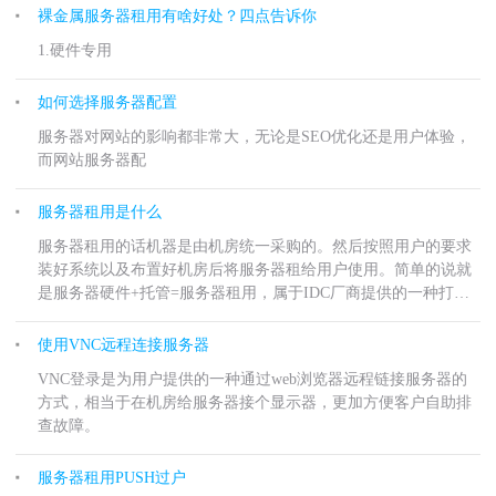
裸金属服务器租用有啥好处？四点告诉你
1.硬件专用
如何选择服务器配置
服务器对网站的影响都非常大，无论是SEO优化还是用户体验，
而网站服务器配
服务器租用是什么
服务器租用的话机器是由机房统一采购的。然后按照用户的要求
装好系统以及布置好机房后将服务器租给用户使用。简单的说就
是服务器硬件+托管=服务器租用，属于IDC厂商提供的一种打包
出售服务的方式。
使用VNC远程连接服务器
VNC登录是为用户提供的一种通过web浏览器远程链接服务器的
方式，相当于在机房给服务器接个显示器，更加方便客户自助排
查故障。
服务器租用PUSH过户