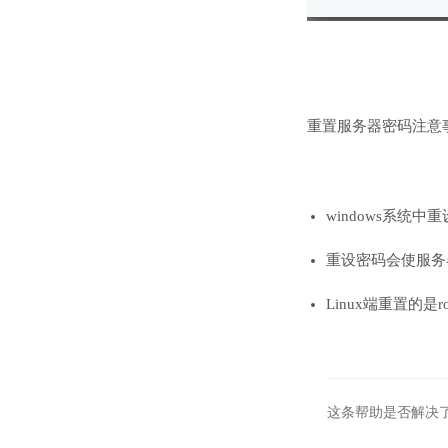
重置服务器密码注意
windows系统中
重设密码会使服务
Linux端重置的
这条帮助是否解决