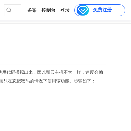
免费注册
备案
控制台
登录
使用代码模拟出来，因此和云主机不太一样，速度会偏
，而只在忘记密码的情况下使用该功能。步骤如下：