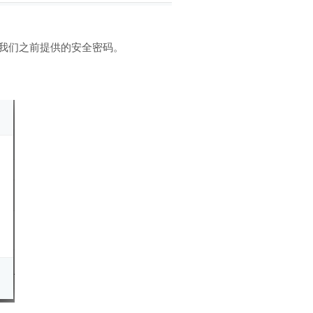
用我们之前提供的安全密码。