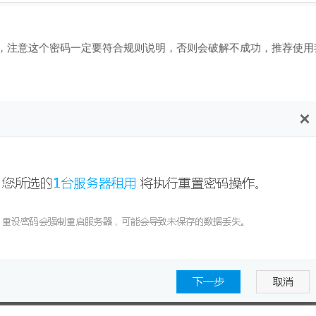
密码，注意这个密码一定要符合规则说明，否则会破解不成功，推荐使