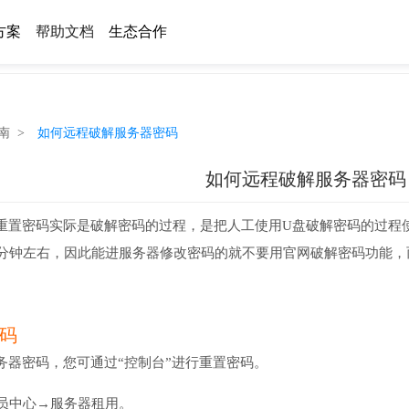
方案
帮助文档
生态合作
南 >
如何远程破解服务器密码
如何远程破解服务器密码
重置密码实际是破解密码的过程，是把人工使用U盘破解密码的过程
0分钟左右，因此能进服务器修改密码的就不要用官网破解密码功能
码
务器密码，您可通过“控制台”进行重置密码。
员中心→服务器租用。