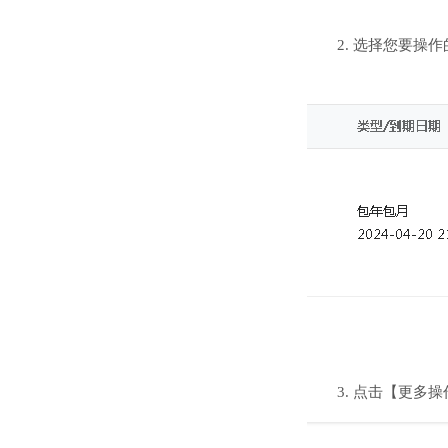
2. 选择您要
3. 点击【更多