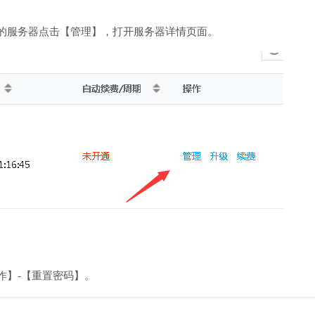
操作的服务器点击【管理】，打开服务器详情页面。
操作】-【重置密码】。