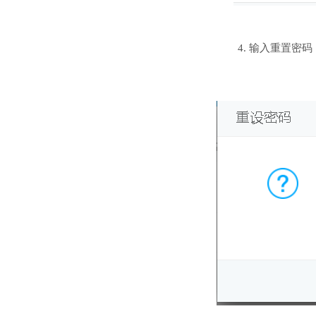
4. 输入重置