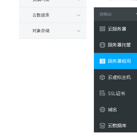
云数据库
对象存储