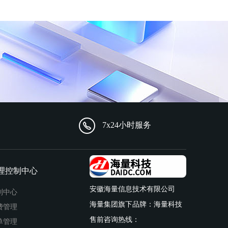
7x24小时服务
理控制中心
安徽海量信息技术有限公司
制中心
海量集团旗下品牌：海量科技
费管理
售前咨询热线：
单管理