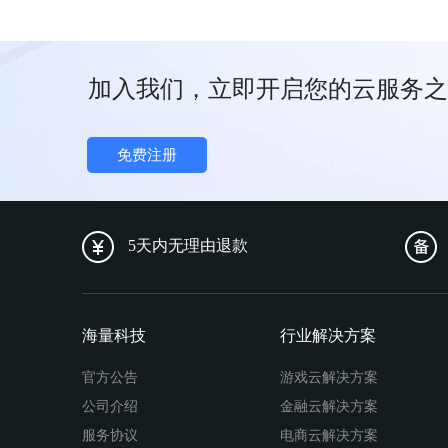
加入我们，立即开启您的云服务之
免费注册
5天内无理由退款
海量科技
行业解决方案
官方公告
游戏云解决方案
公司介绍
金融云解决方案
服务协议
电商云解决方案