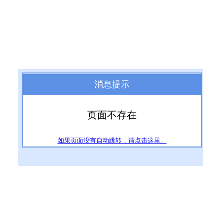
消息提示
页面不存在
如果页面没有自动跳转，请点击这里。