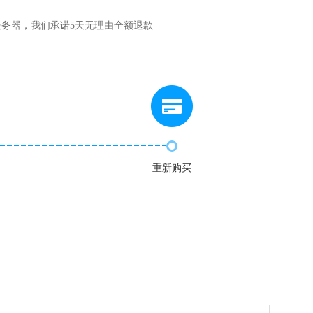
服务器，我们承诺5天无理由全额退款
重新购买