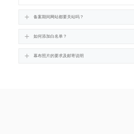
备案期间网站都要关站吗？
如何添加白名单？
幕布照片的要求及邮寄说明