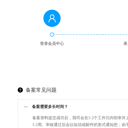
登录会员中心
录
备案常见问题
备案需要多长时间？
备案资料提交成功后，我司会在1-2个工作日内初审
1-2周。审核通过后会以短信或邮件的形式通知您；