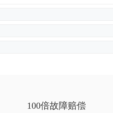
100倍故障赔偿