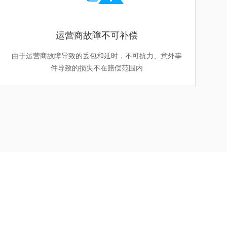
运营商故障不可补偿
由于运营商故障导致的丢包和延时，不可抗力、意外事
件导致的损失不在赔偿范围内