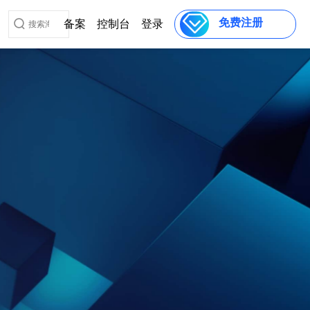
免费注册
备案
控制台
登录