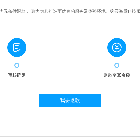
内无条件退款， 致力为您打造更优良的服务器体验环境。购买海量科技
审核确定
退款至账余额
我要退款