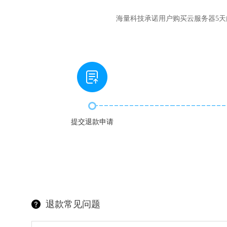
海量科技承诺用户购买云服务器5天
提交退款申请
退款常见问题