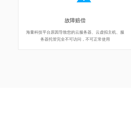
故障赔偿
海量科技平台原因导致您的云服务器、云虚拟主机、服
务器托管完全不可访问，不可正常使用