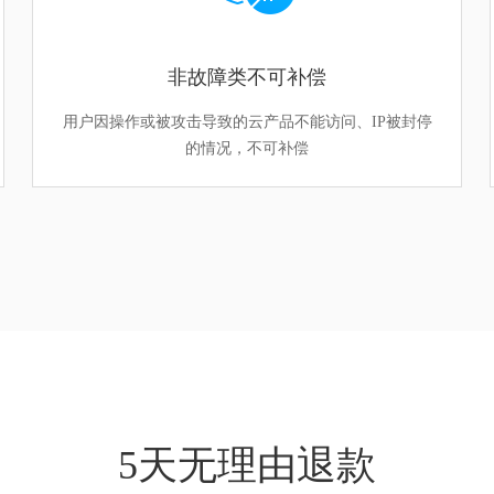
非故障类不可补偿
用户因操作或被攻击导致的云产品不能访问、IP被封停
的情况，不可补偿
5天无理由退款