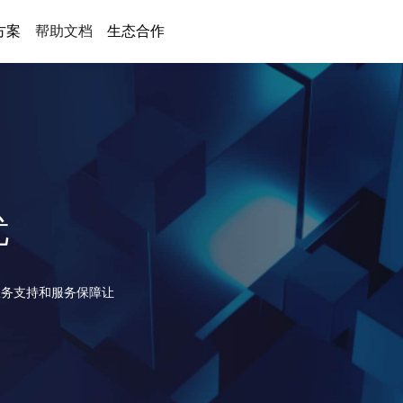
方案
帮助文档
生态合作
忧
服务支持和服务保障让