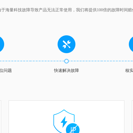
由于海量科技故障导致产品无法正常使用，我们将提供100倍的故障时间赔
位问题
快速解决故障
核