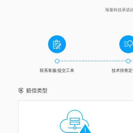
海量科技承诺
联系客服/提交工单
技术排查定
赔偿类型