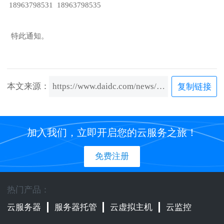
18963798531 18963798535
特此通知。
本文来源：
https://www.daidc.com/news/content/166.html
复制链接
加入我们，立即开启您的云服务之旅！
免费注册
热门产品：
云服务器
服务器托管
云虚拟主机
云监控