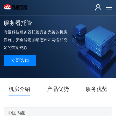
服务器托管
海量科技服务器托管具备完善的机房
设施，安全稳定的动态BGP网络和充
足的带宽资源
立即选购
机房介绍
产品优势
服务优势
中国内蒙